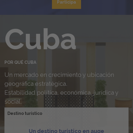
Participa
Cuba
POR QUÉ CUBA
Un mercado en crecimiento y ubicación
geográfica estratégica.
Estabilidad política, económica, jurídica y
social.
Destino turístico
Un destino turístico en auge