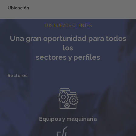
Ubicación
TUS NUEVOS CLIENTES
Una gran oportunidad para todos
los
sectores y perfiles
Sectores
Equipos y maquinaria