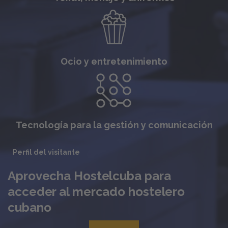
Ocio y entretenimiento
Tecnología para la gestión y comunicación
Perfil del visitante
Aprovecha Hostelcuba para
acceder al mercado hostelero
cubano