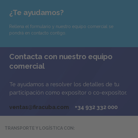
¿Te ayudamos?
Rellena el formulario y nuestro equipo comercial se
pondrá en contacto contigo.
Contacta con nuestro equipo
comercial
Te ayudamos a resolver los detalles de tu
participación como expositor o co-expositor.
ventas@firacuba.com
+34 932 332 000
TRANSPORTE Y LOGÍSTICA CON: