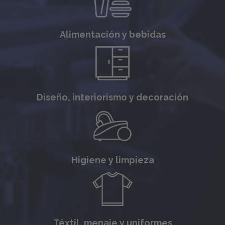
Alimentación y bebidas
Diseño, interiorismo y decoración
Higiene y limpieza
Téxtil, menaje y uniformes