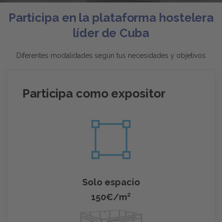
Participa en la plataforma hostelera
líder de Cuba
Diferentes modalidades según tus necesidades y objetivos
Participa como expositor
Solo espacio
2
150€/m