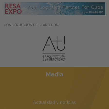
CONSTRUCCIÓN DE STAND CON:
Media
Actualidad y noticias