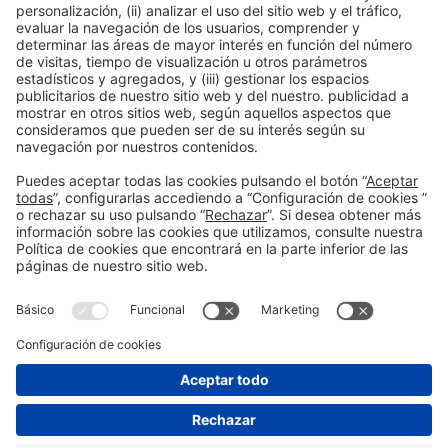
ORGANIZADO POR:
Información general
Aviso legal
Política de privacidad
Política de cookies
#HOSTELCUBA
en las redes sociales