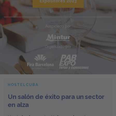
Expositores 2023
Auspiciado por
Organizado por
HOSTELCUBA
Un salón de éxito para un sector
en alza