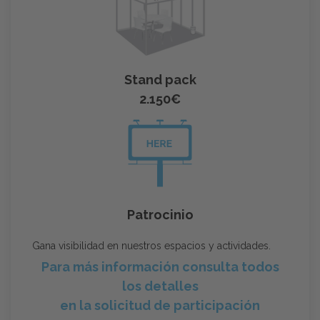
Stand pack
2.150€
Patrocinio
Gana visibilidad en nuestros espacios y actividades.
Para más información consulta todos
los detalles
en la solicitud de participación