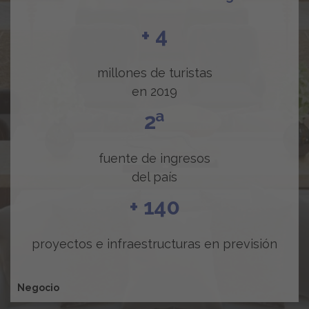
+ 4
millones de turistas
en 2019
2ª
fuente de ingresos
del país
+ 140
proyectos e infraestructuras en previsión
Negocio