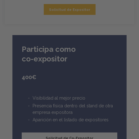
Solicitud de Expositor
Participa como
co-expositor
400€
Visibilidad al mejor precio
Presencia física dentro del stand de otra
empresa expositora
Aparición en el listado de expositores
Solicitud de Co-Expositor