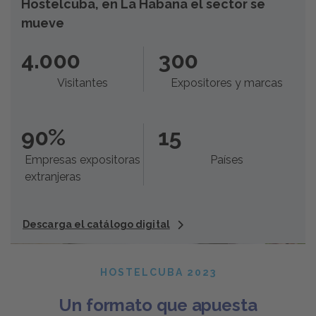
Hostelcuba, en La Habana el sector se
mueve
4.000
300
Visitantes
Expositores y marcas
90
%
15
Empresas expositoras
Países
extranjeras
Descarga el catálogo digital
HOSTELCUBA 2023
Un formato que apuesta