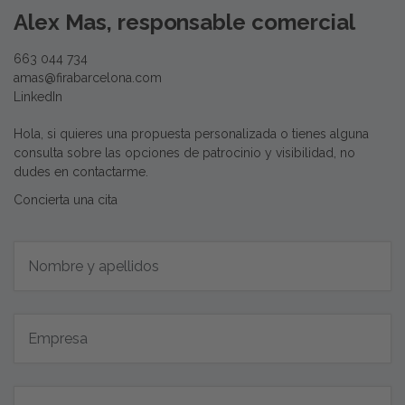
Alex Mas, responsable comercial
663 044 734
amas@firabarcelona.com
LinkedIn
Hola, si quieres una propuesta personalizada o tienes alguna
consulta sobre las opciones de patrocinio y visibilidad, no
dudes en contactarme.
Concierta una cita