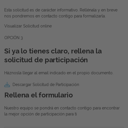
Esta solicitud es de carácter informativo. Rellénala y en breve
nos pondremos en contacto contigo para formalizarla.
Visualizar Solicitud online
OPCIÓN 3
Si ya lo tienes claro, rellena la
solicitud de participación
Háznosla llegar al email indicado en el propio documento.
Descargar Solicitud de Participación
Rellena el formulario
Nuestro equipo se pondrá en contacto contigo para encontrar
la mejor opción de participación para ti