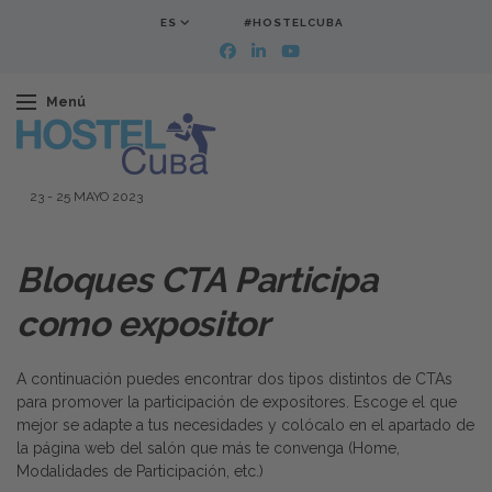
ES
#HOSTELCUBA
Menú
23
-
25 MAYO 2023
Bloques CTA Participa
como expositor
A continuación puedes encontrar dos tipos distintos de CTAs
para promover la participación de expositores. Escoge el que
mejor se adapte a tus necesidades y colócalo en el apartado de
la página web del salón que más te convenga (Home,
Modalidades de Participación, etc.)