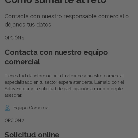
Contacta con nuestro responsable comercial o
déjanos tus datos
OPCIÓN 1
Contacta con nuestro equipo
comercial
Tienes toda la información a tu alcance y nuestro comercial
especializado en tu sector espera atenderte. Llámalo con el
Sales Folder y la solicitud de participación a mano o déjate
asesorar.
Equipo Comercial
OPCIÓN 2
Solicitud online