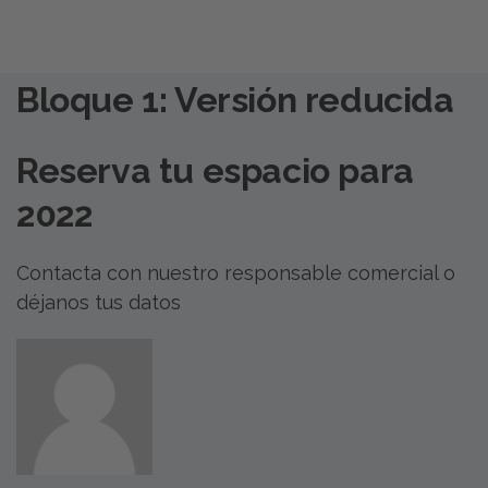
Bloque 1: Versión reducida
Reserva tu espacio para
2022
Contacta con nuestro responsable comercial o
déjanos tus datos